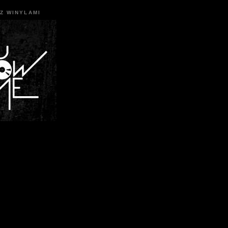
Z WINYLAMI