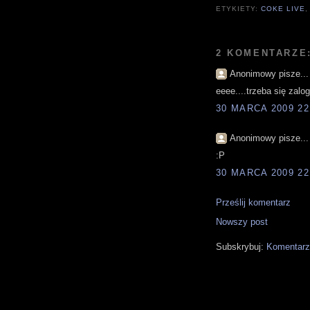
ETYKIETY:
COKE LIVE
2 KOMENTARZE
Anonimowy pisze...
eeee....trzeba się zalo
30 MARCA 2009 22
Anonimowy pisze...
:P
30 MARCA 2009 22
Prześlij komentarz
Nowszy post
Subskrybuj:
Komentarz