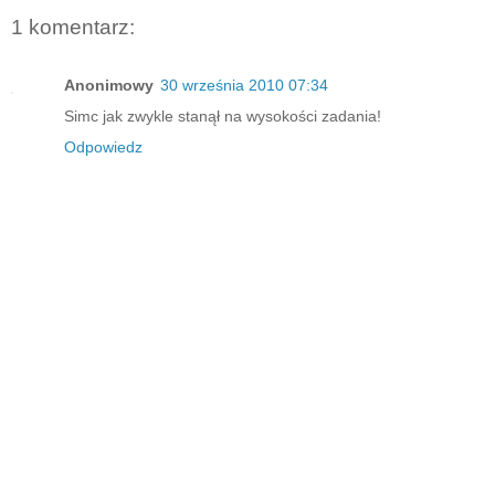
1 komentarz:
Anonimowy
30 września 2010 07:34
Simc jak zwykle stanął na wysokości zadania!
Odpowiedz