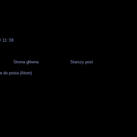
 11:38
Strona główna
Starszy post
e do posta (Atom)