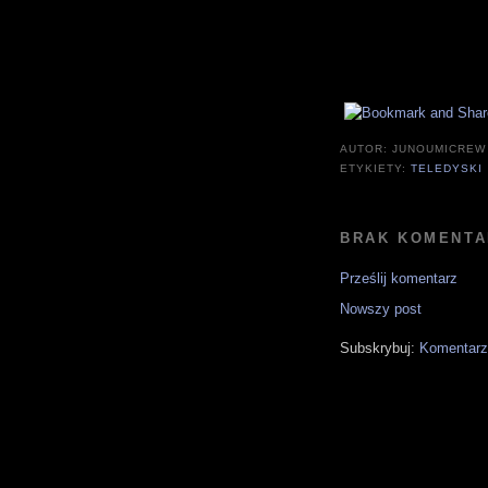
AUTOR:
JUNOUMICREW
ETYKIETY:
TELEDYSKI
BRAK KOMENTA
Prześlij komentarz
Nowszy post
Subskrybuj:
Komentarz