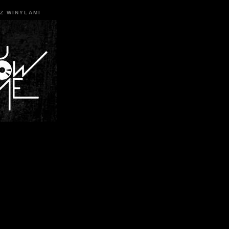
Z WINYLAMI