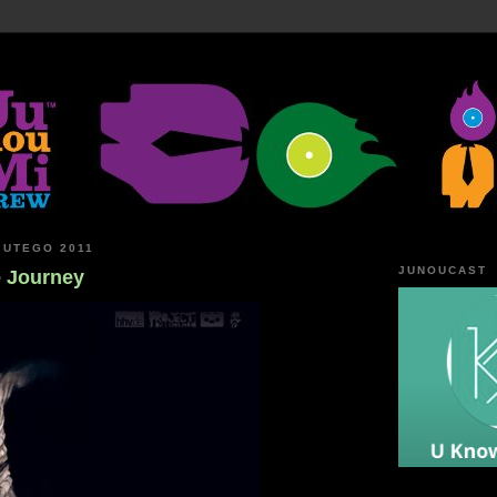
LUTEGO 2011
JUNOUCAST
 Journey