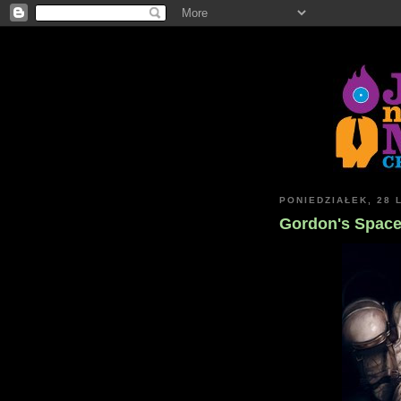
PONIEDZIAŁEK, 28 
Gordon's Space