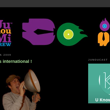
A 2009
JUNOUCAST
international !