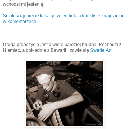
wchodzi mi jesienią.
Secik ściągniecie klikając w ten link, a tracklistę znajdziecie
w komentarzach.
Druga propozycja jest o wiele bardziej brudna. Pochodzi z
Niemiec, a dokładnie z Bawarii i zowie się
Swede:Art
: