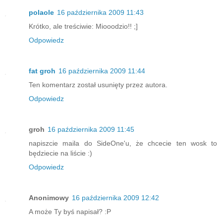
polaole
16 października 2009 11:43
Krótko, ale treściwie: Miooodzio!! ;]
Odpowiedz
fat groh
16 października 2009 11:44
Ten komentarz został usunięty przez autora.
Odpowiedz
groh
16 października 2009 11:45
napiszcie maila do SideOne'u, że chcecie ten wosk to
będziecie na liście :)
Odpowiedz
Anonimowy
16 października 2009 12:42
A może Ty byś napisał? :P