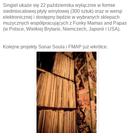
Singiel ukaże się 22 października wyłącznie w formie
siedmiocalowej płyty winylowej (300 sztuk) oraz w wersji
elektronicznej i dostępny będzie w wybranych sklepach
muzycznych współpracujących z Funky Mamas and Papas
(w Polsce, Wielkiej Brytanii, Niemczech, Japonii i USA).
Kolejne projekty Sonar Soula i FMAP już wkrótce.