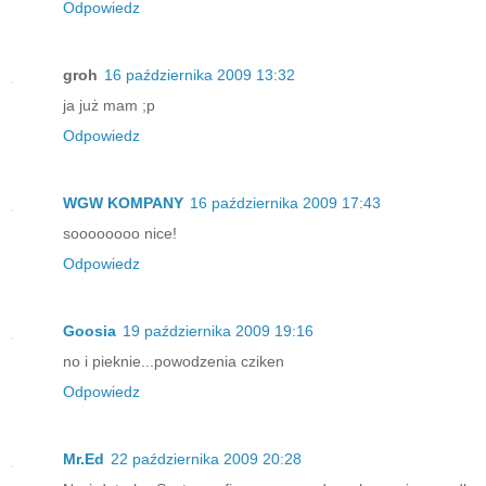
Odpowiedz
groh
16 października 2009 13:32
ja już mam ;p
Odpowiedz
WGW KOMPANY
16 października 2009 17:43
soooooooo nice!
Odpowiedz
Goosia
19 października 2009 19:16
no i pieknie...powodzenia cziken
Odpowiedz
Mr.Ed
22 października 2009 20:28