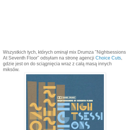
Wszystkich tych, których ominął mix Drumza "Nightsessions
At Seventh Floor" odsyłam na stronę agencji
Choice Cuts
,
gdzie jest on do sciągnięcia wraz z całą masą innych
miksów.