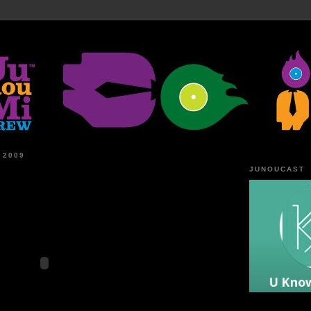
 2009
JUNOUCAST