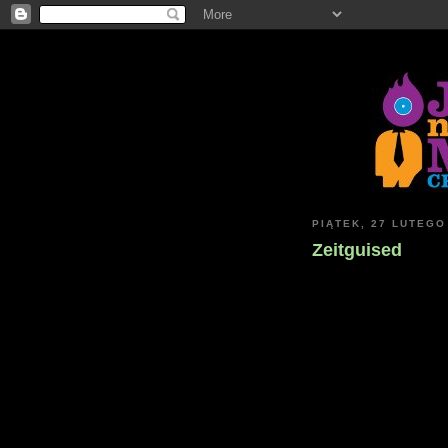
PIĄTEK, 27 LUTEGO
Zeitguised