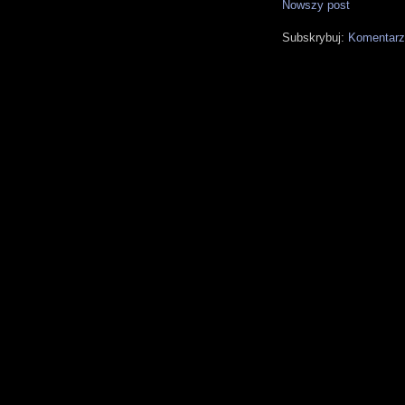
Nowszy post
Subskrybuj:
Komentarz