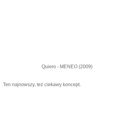
Quiero - MENEO (2009)
Ten najnowszy, też ciekawy koncept.