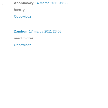
Anonimowy
14 marca 2011 08:55
horn..y
Odpowiedz
Zambon
17 marca 2011 23:05
need to czek!
Odpowiedz