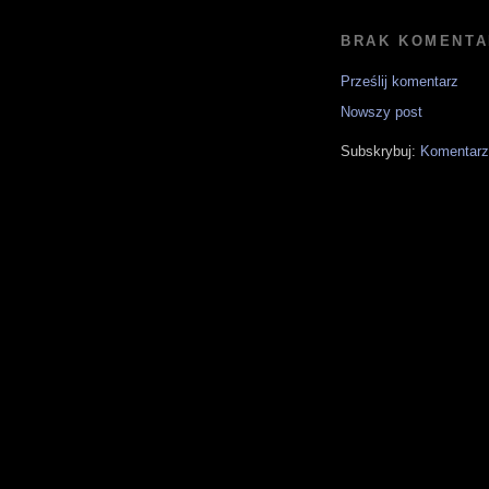
BRAK KOMENTA
Prześlij komentarz
Nowszy post
Subskrybuj:
Komentarz