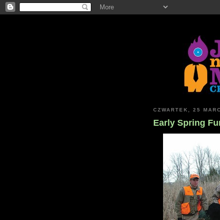
CZWARTEK, 25 MAR
Early Spring Fu