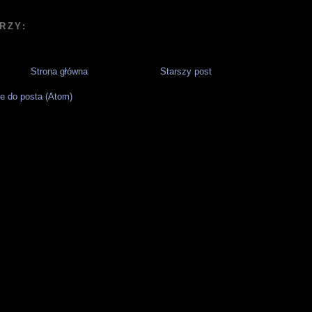
RZY:
Strona główna
Starszy post
e do posta (Atom)