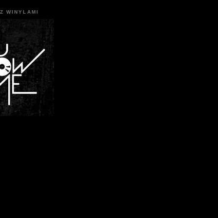
Z WINYLAMI