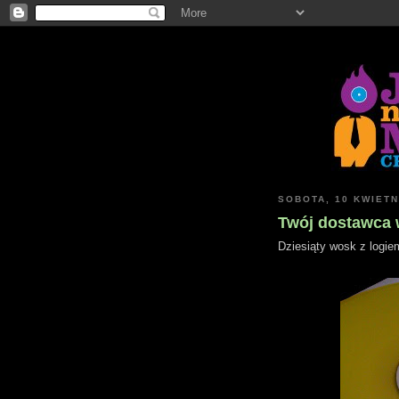
SOBOTA, 10 KWIETN
Twój dostawca
Dziesiąty wosk z logi